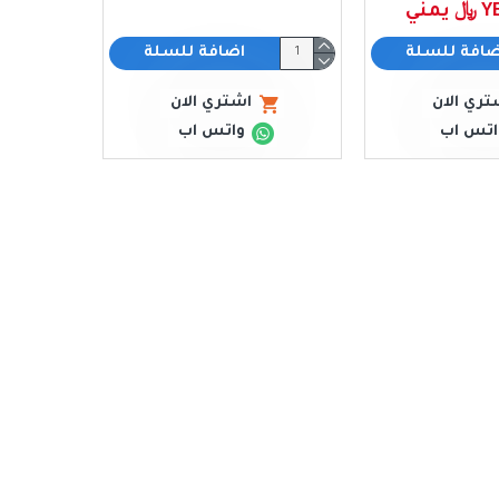
مني
ضافة للسلة
اضافة للسلة
تري الان
اشتري الان
اتس اب
واتس اب