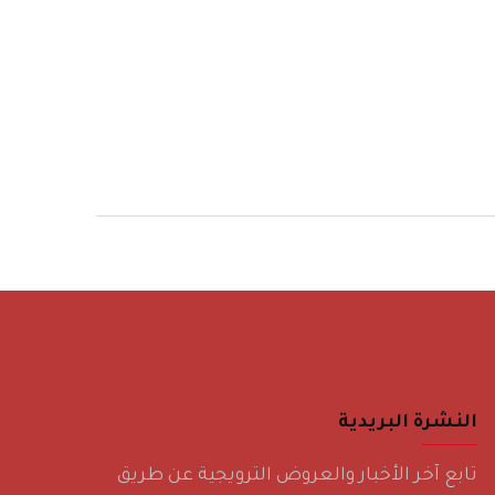
النشرة البريدية
تابع آخر الأخبار والعروض الترويجية عن طريق