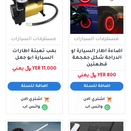
مستلزمات السيارات
مستلزمات السيارات
اضاءة اطار السيارة او
بمب تعبئة اطارات
الدراجة شكل جمجمة
السيارة ابو جمل
قطعتين
YER 11,000 ﷼ يمني
YER 800 ﷼ يمني
اضافة للسلة
اضافة للسلة
اشتري الان
اشتري الان
واتس اب
واتس اب