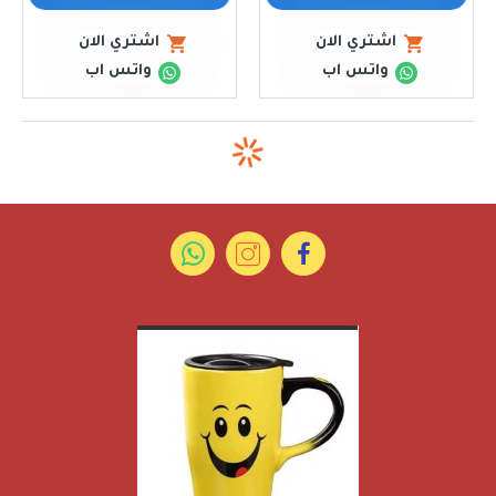
اشتري الان
اشتري الان
واتس اب
واتس اب