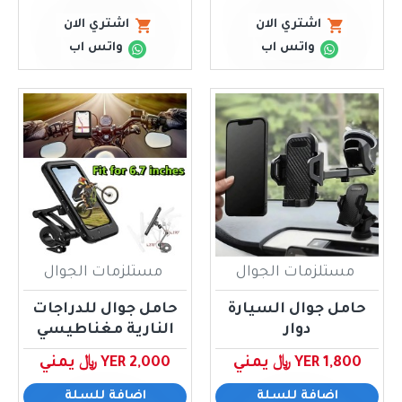
اشتري الان
اشتري الان
واتس اب
واتس اب
مستلزمات الجوال
مستلزمات الجوال
حامل جوال السيارة
حامل جوال للدراجات
دوار
النارية مغناطيسي
YER 1,800 ﷼ يمني
YER 2,000 ﷼ يمني
اضافة للسلة
اضافة للسلة