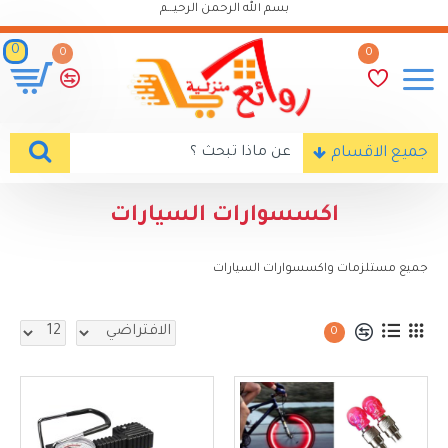
بسم الله الرحمن الرحيـــم
0
0
0
جميع الاقسام
اكسسوارات السيارات
جميع مستلزمات واكسسوارات السيارات
0