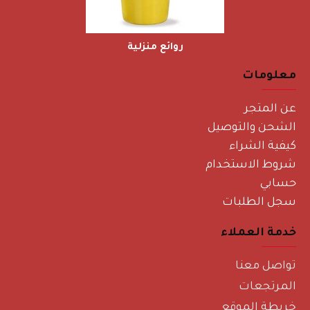
روائع منزلية
معلومات
عن المتجر
الشحن والتوصيل
كيفية الشراء
شروط الاستخدام
حسابي
سجل الطلبات
خدمة العملاء
تواصل معنا
المرتجعات
خريطة الموقع