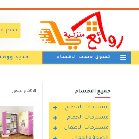
جميع ال
جديد وومم
تسوق حسب الاقسام
جميع الاقسام
الاثاث والديكور
مستلزمات المطبخ
مستلزمات الحمام
مستلزمات الاطفال
الصحة والجمال