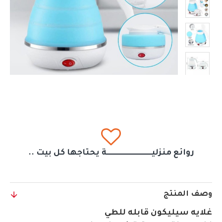
روائع منزليــــــــــــــــــــــــــــــة يحتاجها كل بيت ..
وصف المنتج
غلايه سيليكون قابله للطي