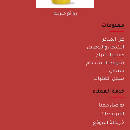
روائع منزلية
معلومات
عن المتجر
الشحن والتوصيل
كيفية الشراء
شروط الاستخدام
حسابي
سجل الطلبات
خدمة العملاء
تواصل معنا
المرتجعات
خريطة الموقع