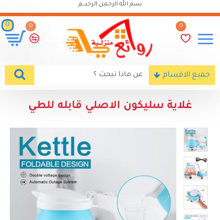
بسم الله الرحمن الرحيـــم
0
0
0
جميع الاقسام
غلاية سليكون الاصلي قابله للطي