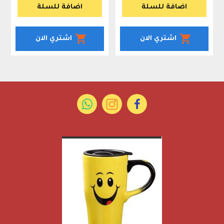
اضافة للسلة
اضافة للسلة
اشتري الان
اشتري الان