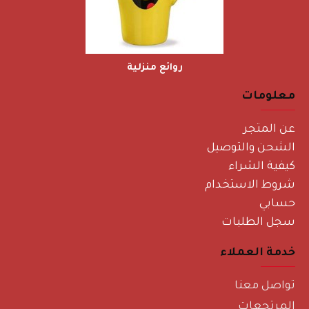
روائع منزلية
معلومات
عن المتجر
الشحن والتوصيل
كيفية الشراء
شروط الاستخدام
حسابي
سجل الطلبات
خدمة العملاء
تواصل معنا
المرتجعات