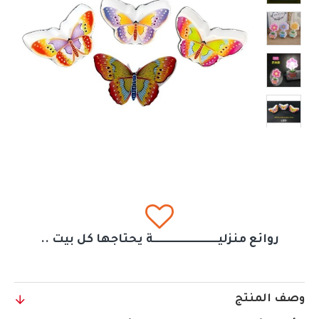
روائع منزليــــــــــــــــــــــــــــــة يحتاجها كل بيت ..
وصف المنتج