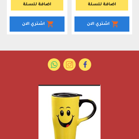
اضافة للسلة
اضافة للسلة
اشتري الان
اشتري الان