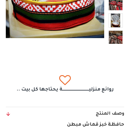
روائع منزليــــــــــــــــــــــــــــــة يحتاجها كل بيت ..
وصف المنتج
حافظة خبز قماش مبطن