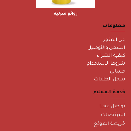
روائع منزلية
معلومات
عن المتجر
الشحن والتوصيل
كيفية الشراء
شروط الاستخدام
حسابي
سجل الطلبات
خدمة العملاء
تواصل معنا
المرتجعات
خريطة الموقع