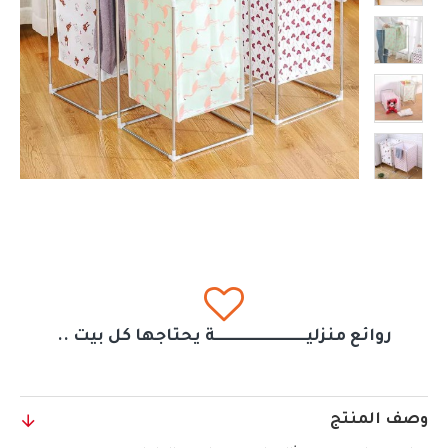
روائع منزليــــــــــــــــــــــــــــــة يحتاجها كل بيت ..
وصف المنتج