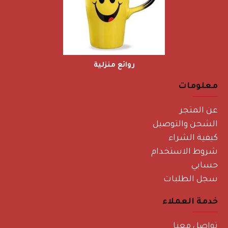
روائع منزلية
معلومات
عن المتجر
الشحن والتوصيل
كيفية الشراء
شروط الاستخدام
حسابي
سجل الطلبات
خدمة العملاء
تواصل معنا