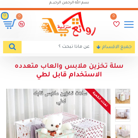
بسم الله الرحمن الرحيـــم
0
0
0
جميع الاقسام
سلة تخزين ملابس والعاب متعدده
الاستخدام قابل لطي
نفذت الكمية