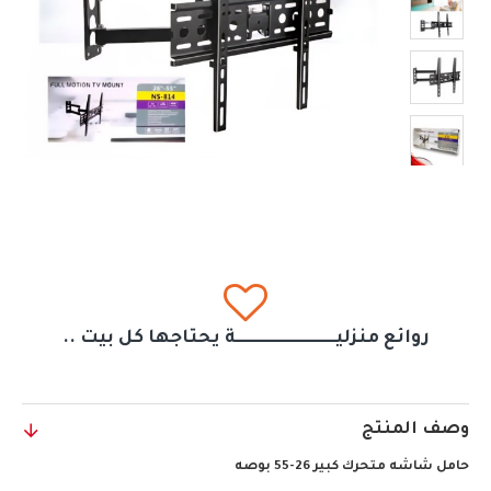
روائع منزليــــــــــــــــــــــــــــــة يحتاجها كل بيت ..
وصف المنتج
حامل شاشه متحرك كبير 26-55 بوصه