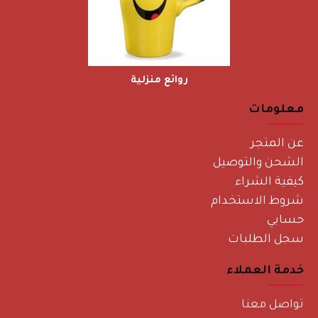
روائع منزلية
معلومات
عن المتجر
الشحن والتوصيل
كيفية الشراء
شروط الاستخدام
حسابي
سجل الطلبات
خدمة العملاء
تواصل معنا