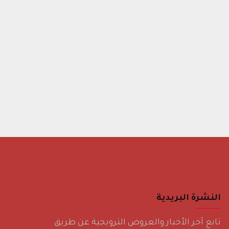
النشرة البريدية
تابع آخر الأخبار والعروض الترويجية عن طريق