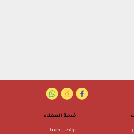
ت
خدمة العملاء
ر
تواصل معنا