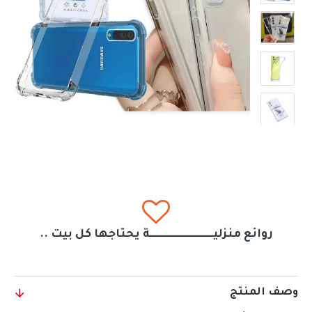
روائع منزليــــــــــــــــــــــــــــــة يحتاجها كل بيت ..
وصف المنتج