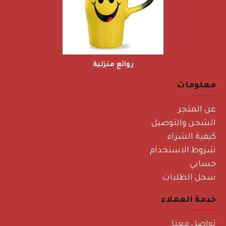
روائع منزلية
معلومات
عن المتجر
الشحن والتوصيل
كيفية الشراء
شروط الاستخدام
حسابي
سجل الطلبات
خدمة العملاء
تواصل معنا