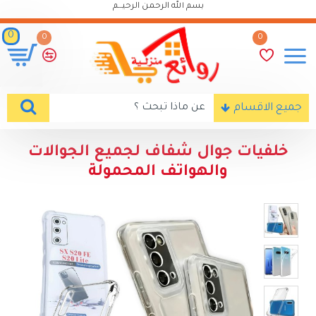
بسم الله الرحمن الرحيـــم
0
0
0
جميع الاقسام
خلفيات جوال شفاف لجميع الجوالات
والهواتف المحمولة