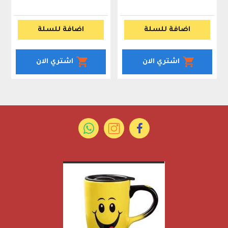
اضافة للسلة
اضافة للسلة
اشتري الان
اشتري الان