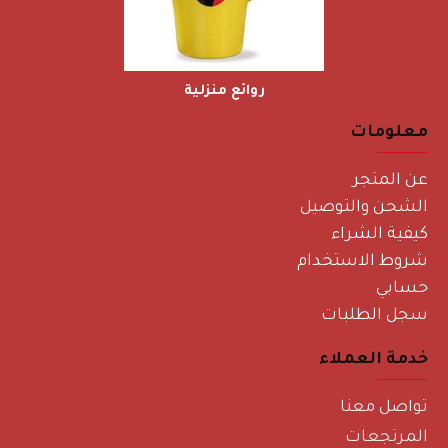
روائع منزلية
معلومات
عن المتجر
الشحن والتوصيل
كيفية الشراء
شروط الاستخدام
حسابي
سجل الطلبات
خدمة العملاء
تواصل معنا
المرتجعات