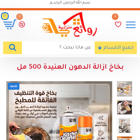
بسم الله الرحمن الرحيـــم
0
0
0
جميع الاقسام
بخاخ ازالة الدهون العنيدة 500 مل
جديد