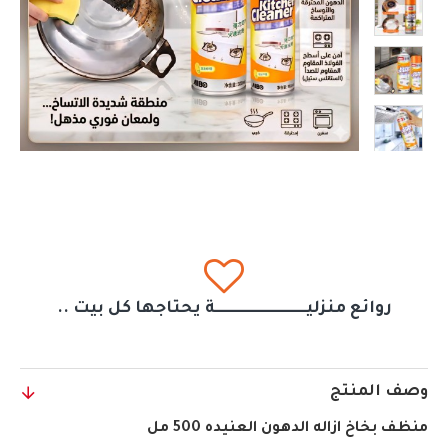
روائع منزليــــــــــــــــــــــــــــــة يحتاجها كل بيت ..
وصف المنتج
منظف بخاخ ازاله الدهون العنيده 500 مل