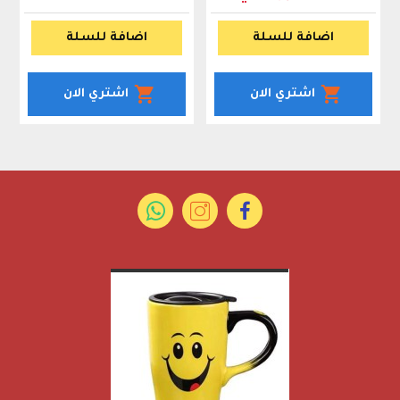
اضافة للسلة
اضافة للسلة
اشتري الان
اشتري الان