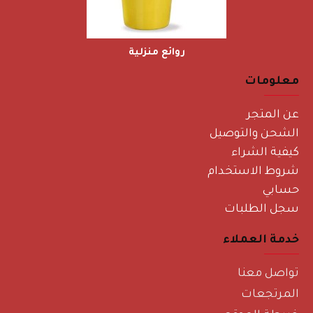
روائع منزلية
معلومات
عن المتجر
الشحن والتوصيل
كيفية الشراء
شروط الاستخدام
حسابي
سجل الطلبات
خدمة العملاء
تواصل معنا
المرتجعات