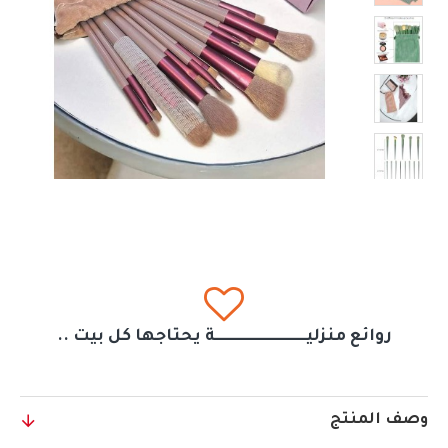
روائع منزليــــــــــــــــــــــــــــــة يحتاجها كل بيت ..
وصف المنتج