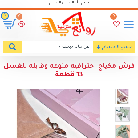
بسم الله الرحمن الرحيـــم
0
0
0
جميع الاقسام
فرش مكياج احترافية منوعة وقابله للغسل
13 قطعة