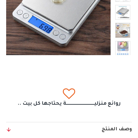
روائع منزليــــــــــــــــــــــــــــــة يحتاجها كل بيت ..
وصف المنتج