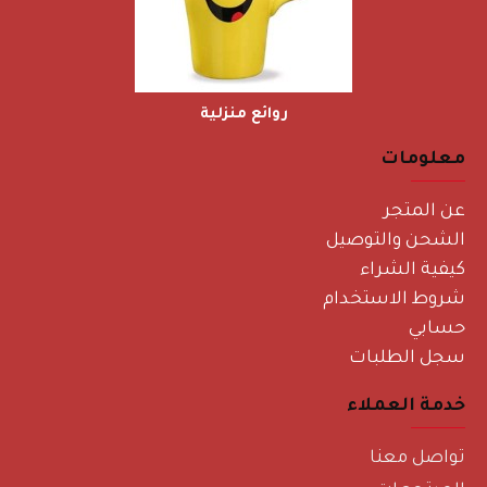
روائع منزلية
معلومات
عن المتجر
الشحن والتوصيل
كيفية الشراء
شروط الاستخدام
حسابي
سجل الطلبات
خدمة العملاء
تواصل معنا