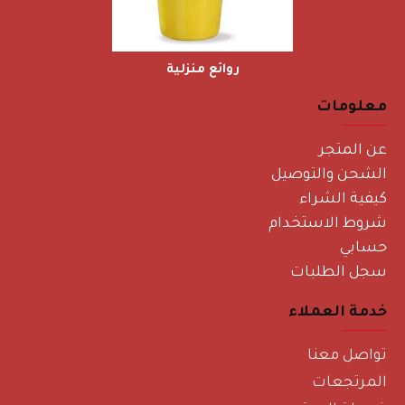
روائع منزلية
معلومات
عن المتجر
الشحن والتوصيل
كيفية الشراء
شروط الاستخدام
حسابي
سجل الطلبات
خدمة العملاء
تواصل معنا
المرتجعات