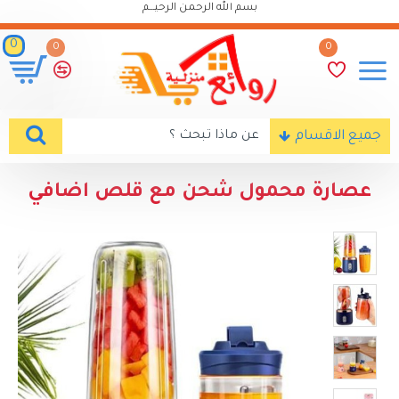
بسم الله الرحمن الرحيـــم
0
0
0
جميع الاقسام
عصارة محمول شحن مع قلص اضافي