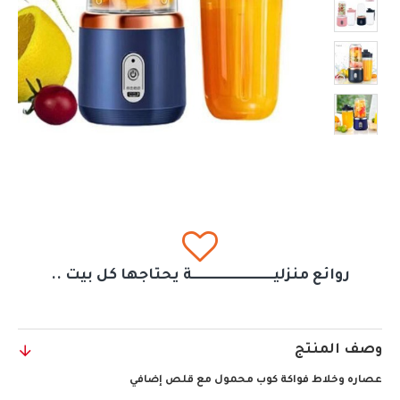
روائع منزليــــــــــــــــــــــــــــــة يحتاجها كل بيت ..
وصف المنتج
عصاره وخلاط فواكة كوب محمول مع قلص إضافي