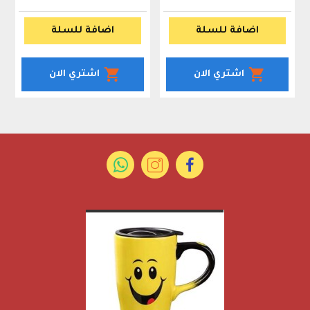
اضافة للسلة
اضافة للسلة
اشتري الان
اشتري الان