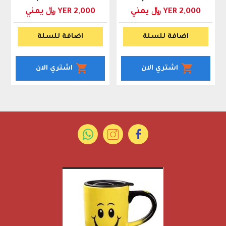
YER 2,000 ﷼ يمني
YER 2,000 ﷼ يمني
اضافة للسلة
اضافة للسلة
اشتري الان
اشتري الان