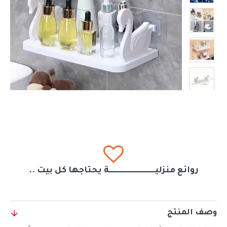
روائع منزليــــــــــــــــــــــــــــــة يحتاجها كل بيت ..
وصف المنتج