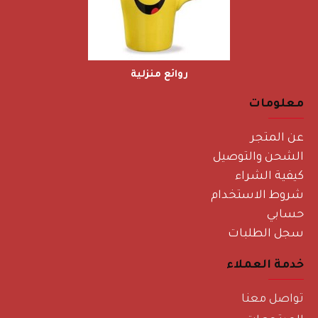
روائع منزلية
معلومات
عن المتجر
الشحن والتوصيل
كيفية الشراء
شروط الاستخدام
حسابي
سجل الطلبات
خدمة العملاء
تواصل معنا