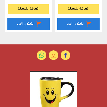
اضافة للسلة
اضافة للسلة
اشتري الان
اشتري الان