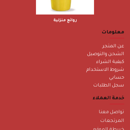
روائع منزلية
معلومات
عن المتجر
الشحن والتوصيل
كيفية الشراء
شروط الاستخدام
حسابي
سجل الطلبات
خدمة العملاء
تواصل معنا
المرتجعات
خريطة الموقع