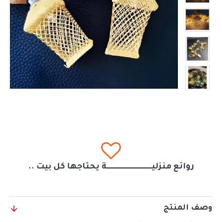
روائع منزليــــــــــــــــــــــــــــــة يحتاجها كل بيت ..
وصف المنتج