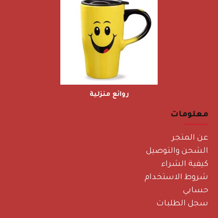
روائع منزلية
معلومات
عن المتجر
الشحن والتوصيل
كيفية الشراء
شروط الاستخدام
حسابي
سجل الطلبات