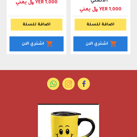
الاصلي
YER 1,000 ﷼ يمني
YER 1,000 ﷼ يمني
اضافة للسلة
اضافة للسلة
اشتري الان
اشتري الان