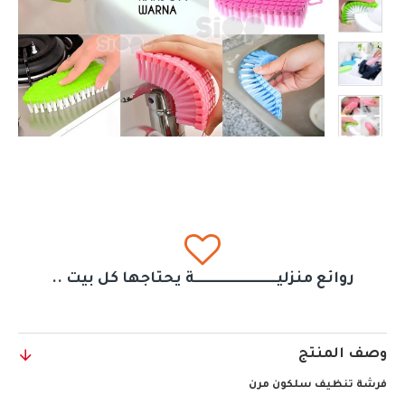
روائع منزليــــــــــــــــــــــــــــــة يحتاجها كل بيت ..
وصف المنتج
فرشة تنظيف سلكون مرن