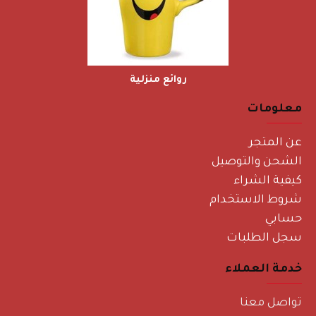
روائع منزلية
معلومات
عن المتجر
الشحن والتوصيل
كيفية الشراء
شروط الاستخدام
حسابي
سجل الطلبات
خدمة العملاء
تواصل معنا