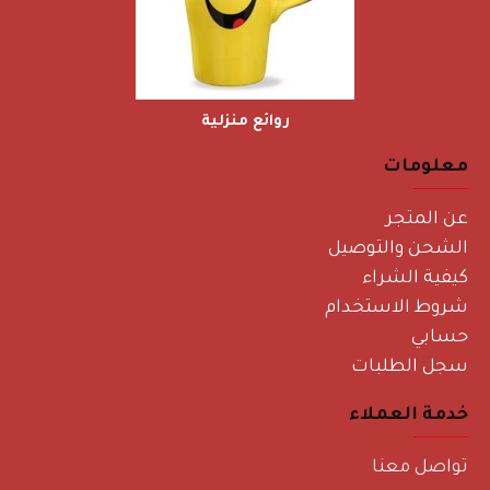
روائع منزلية
معلومات
عن المتجر
الشحن والتوصيل
كيفية الشراء
شروط الاستخدام
حسابي
سجل الطلبات
خدمة العملاء
تواصل معنا