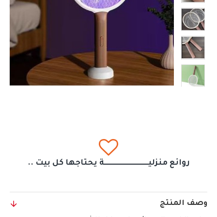
روائع منزليــــــــــــــــــــــــــــــة يحتاجها كل بيت ..
وصف المنتج