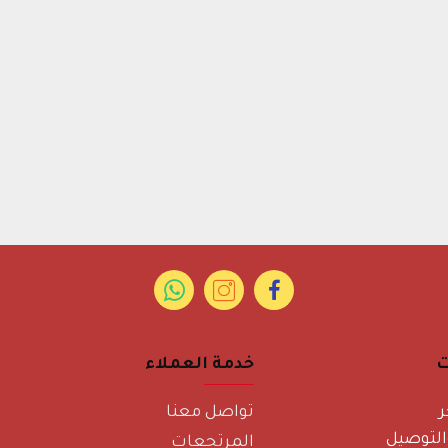
ت
خدمة العملاء
ر
تواصل معنا
لتوصيل
المرتجعات