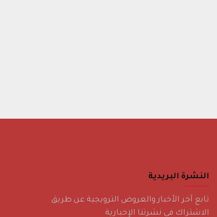
النشرة البريدية
تابع آخر الأخبار والعروض الترويجية عن طريق
الاشتراك في نشرتنا الإخبارية