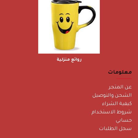
روائع منزلية
معلومات
عن المتجر
الشحن والتوصيل
كيفية الشراء
شروط الاستخدام
حسابي
سجل الطلبات