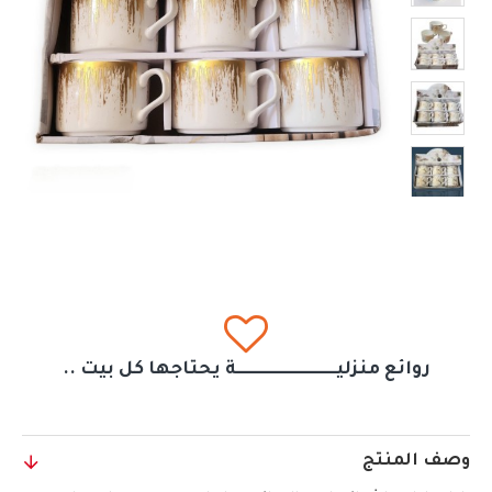
روائع منزليــــــــــــــــــــــــــــــة يحتاجها كل بيت ..
وصف المنتج