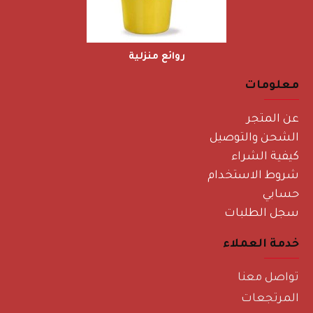
روائع منزلية
معلومات
عن المتجر
الشحن والتوصيل
كيفية الشراء
شروط الاستخدام
حسابي
سجل الطلبات
خدمة العملاء
تواصل معنا
المرتجعات