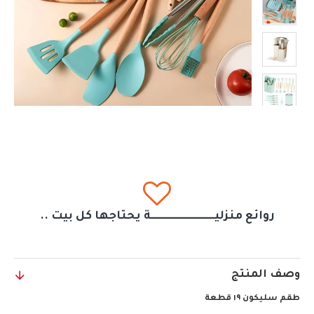
روائع منزليــــــــــــــــــــــــــــــة يحتاجها كل بيت ..
وصف المنتج
طقم سليكون ١٩ قطعة